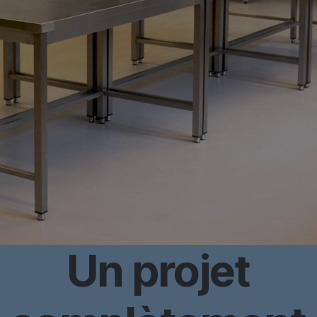
Un projet